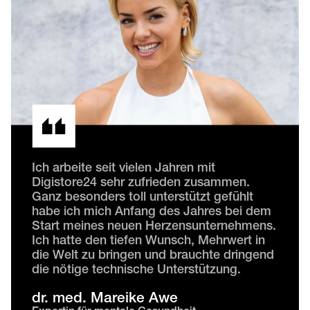
Ich arbeite seit vielen Jahren mit
Digistore24 sehr zufrieden zusammen.
Ganz besonders toll unterstützt gefühlt
habe ich mich Anfang des Jahres bei dem
Start meines neuen Herzensunternehmens.
Ich hatte den tiefen Wunsch, Mehrwert in
die Welt zu bringen und brauchte dringend
die nötige technische Unterstützung.
dr. med. Mareike Awe