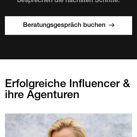
besprechen die nächsten Schritte.
Beratungsgespräch buchen
Erfolgreiche Influencer &
ihre Agenturen