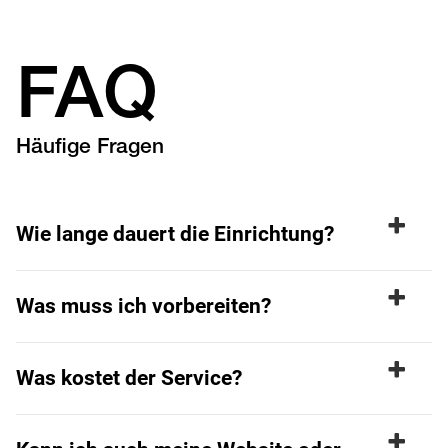
FAQ
Häufige Fragen
Wie lange dauert die Einrichtung?
Was muss ich vorbereiten?
Was kostet der Service?