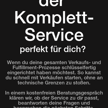
der
Komplett-
Service
perfekt für dich?
Wenn du deine gesamten Verkaufs- und
Fulfillment-Prozesse schlüsselfertig
eingerichtet haben möchtest. So kannst
du schnell mit Verkäufen starten, ohne an
technische Grenzen zu stoßen.
In einem kostenfreien Beratungsgespräch
klären wir, ob der Service zu dir passt,
beantworten deine Fragen und