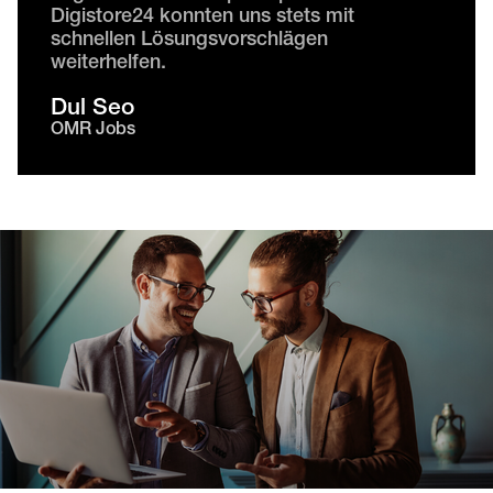
Digistore24 konnten uns stets mit
schnellen Lösungsvorschlägen
weiterhelfen.
Dul Seo
OMR Jobs