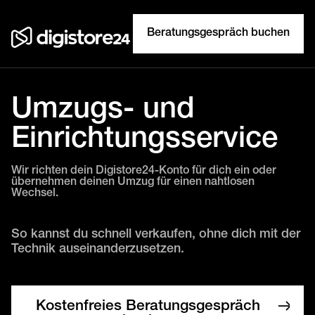
Beratungsgespräch buchen
Umzugs- und
Einrichtungsservice
Wir richten dein Digistore24-Konto für dich ein oder
übernehmen deinen Umzug für einen nahtlosen
Wechsel.
So kannst du schnell verkaufen, ohne dich mit der
Technik auseinanderzusetzen.
Kostenfreies Beratungsgespräch