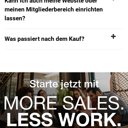
Kann ich auch meine Website oder
meinen Mitgliederbereich einrichten
lassen?
Was passiert nach dem Kauf?
Starte jetzt mit