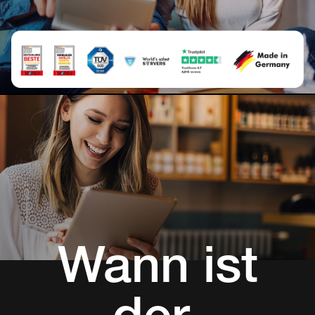
Wann ist