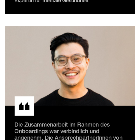
Expertin für mentale Gesundheit
Die Zusammenarbeit im Rahmen des
Onboardings war verbindlich und
angenehm. Die AnsprechpartnerInnen von